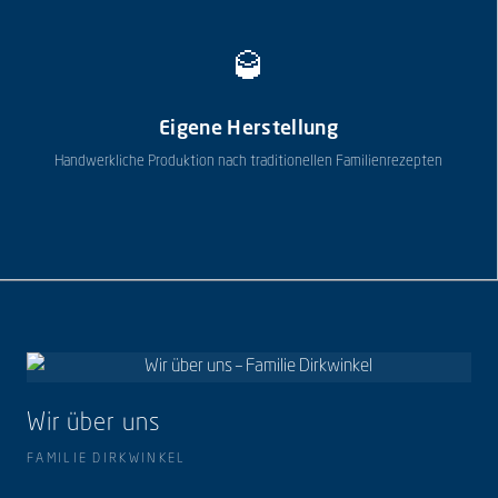
🥃
Eigene Herstellung
Handwerkliche Produktion nach traditionellen Familienrezepten
Wir über uns
FAMILIE DIRKWINKEL