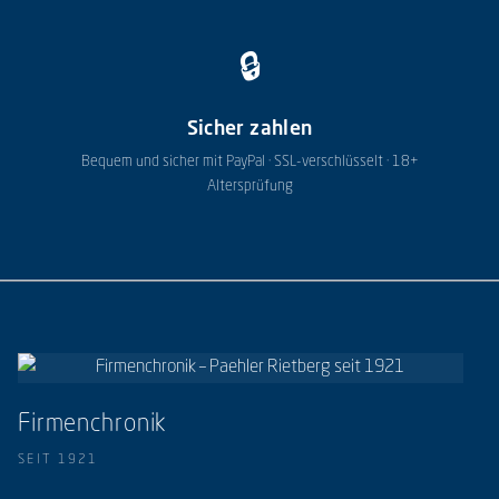
🔒
Sicher zahlen
Bequem und sicher mit PayPal · SSL-verschlüsselt · 18+
Altersprüfung
Firmenchronik
SEIT 1921