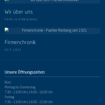
Wir über uns
FAMILIE DIRKWINKEL
Firmenchronik
SEIT 1921
Unsere Öffnungszeiten:
Büro:
Montag bis Donnerstag
7.30 – 13.00 Uhr | 14.00 – 16.00 Uhr
Freitag
7.30 – 13.00 Uhr | 14.00 – 15.00 Uhr