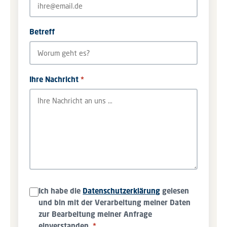
Betreff
Ihre Nachricht
*
Ich habe die
Datenschutzerklärung
gelesen
und bin mit der Verarbeitung meiner Daten
zur Bearbeitung meiner Anfrage
einverstanden.
*