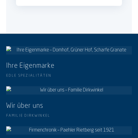
Ihre Eigenmarke
EDLE SPEZIALITÄTEN
Wir über uns
FAMILIE DIRKWINKEL