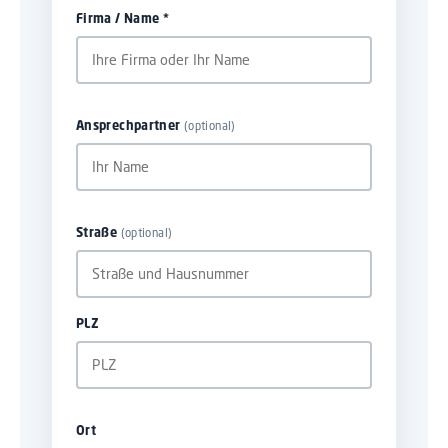
Firma / Name *
(optional)
Ansprechpartner
(optional)
Straße
PLZ
Ort