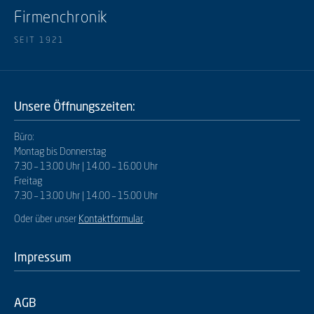
Firmenchronik
SEIT 1921
Unsere Öffnungszeiten:
Büro:
Montag bis Donnerstag
7.30 – 13.00 Uhr | 14.00 – 16.00 Uhr
Freitag
7.30 – 13.00 Uhr | 14.00 – 15.00 Uhr
Oder über unser
Kontaktformular
.
Impressum
AGB