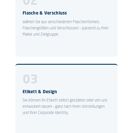
02
Flasche & Verschluss
Wählen Sie aus verschiedenen Flaschenformen,
Flaschengrößen und Verschlüssen – passend zu Ihrer
Marke und Zielgruppe.
03
Etikett & Design
Sie können Ihr Etikett selbst gestalten oder von uns
entwickeln lassen – ganz nach Ihren Vorstellungen
und Ihrer Corporate Identity.