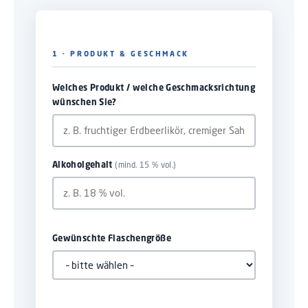
1 · PRODUKT & GESCHMACK
Welches Produkt / welche Geschmacksrichtung
wünschen Sie?
(mind. 15 % vol.)
Alkoholgehalt
Gewünschte Flaschengröße