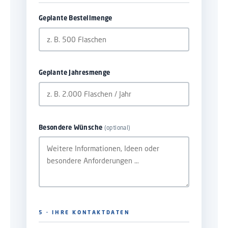
Geplante Bestellmenge
Geplante Jahresmenge
(optional)
Besondere Wünsche
5 · IHRE KONTAKTDATEN