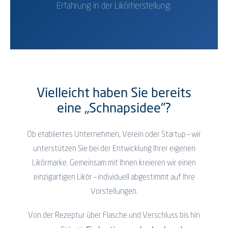
Erfahrung in der Likörherstellung.
Vielleicht haben Sie bereits
eine „Schnapsidee"?
Ob etabliertes Unternehmen, Verein oder Startup – wir
unterstützen Sie bei der Entwicklung Ihrer eigenen
Likörmarke. Gemeinsam mit Ihnen kreieren wir einen
einzigartigen Likör – individuell abgestimmt auf Ihre
Vorstellungen.
Von der Rezeptur über Flasche und Verschluss bis hin