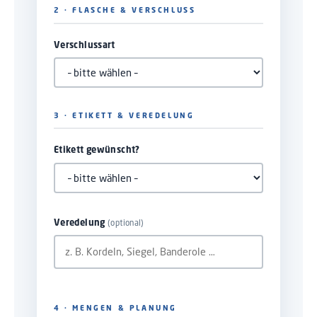
2 · FLASCHE & VERSCHLUSS
Verschlussart
3 · ETIKETT & VEREDELUNG
Etikett gewünscht?
(optional)
Veredelung
4 · MENGEN & PLANUNG