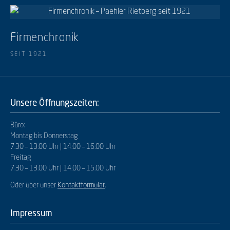
Firmenchronik
SEIT 1921
Unsere Öffnungszeiten:
Büro:
Montag bis Donnerstag
7.30 – 13.00 Uhr | 14.00 – 16.00 Uhr
Freitag
7.30 – 13.00 Uhr | 14.00 – 15.00 Uhr
Oder über unser
Kontaktformular
.
Impressum