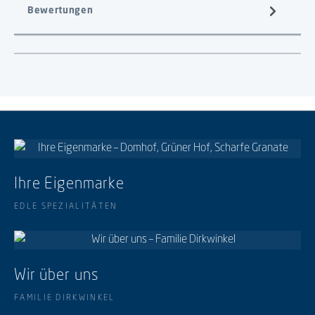
Bewertungen
Ihre Eigenmarke
EDLE SPEZIALITÄTEN
Wir über uns
FAMILIE DIRKWINKEL