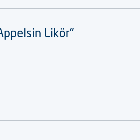
ppelsin Likör"