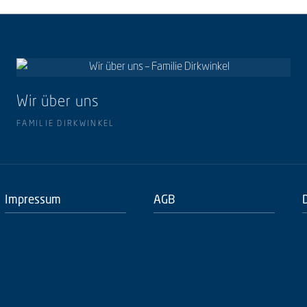
Wir über uns
FAMILIE DIRKWINKEL
Impressum
AGB