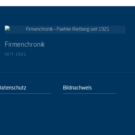
Firmenchronik
SEIT 1921
Datenschutz
Bildnachweis