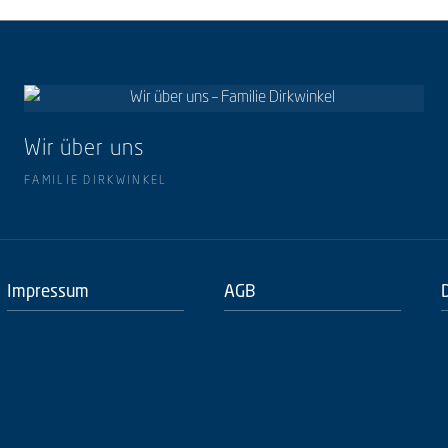
Wir über uns
FAMILIE DIRKWINKEL
Impressum
AGB