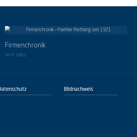
Firmenchronik
SEIT 1921
Datenschutz
Bildnachweis