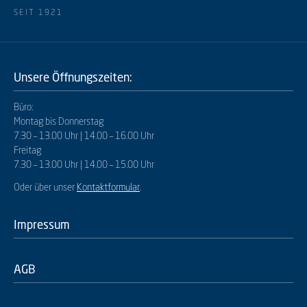
SEIT 1921
Unsere Öffnungszeiten:
Büro:
Montag bis Donnerstag
7.30 – 13.00 Uhr | 14.00 – 16.00 Uhr
Freitag
7.30 – 13.00 Uhr | 14.00 – 15.00 Uhr
Oder über unser
Kontaktformular
.
Impressum
AGB