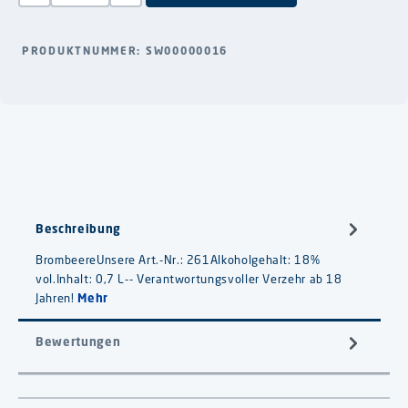
PRODUKTNUMMER:
SW00000016
Beschreibung
BrombeereUnsere Art.-Nr.: 261Alkoholgehalt: 18%
vol.Inhalt: 0,7 L-- Verantwortungsvoller Verzehr ab 18
Jahren!
Mehr
Bewertungen