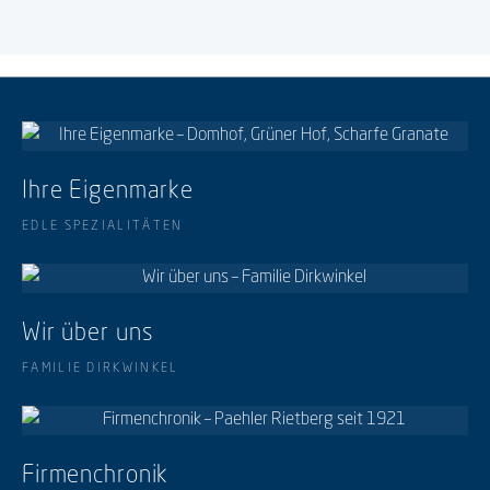
Ihre Eigenmarke
EDLE SPEZIALITÄTEN
Wir über uns
FAMILIE DIRKWINKEL
Firmenchronik