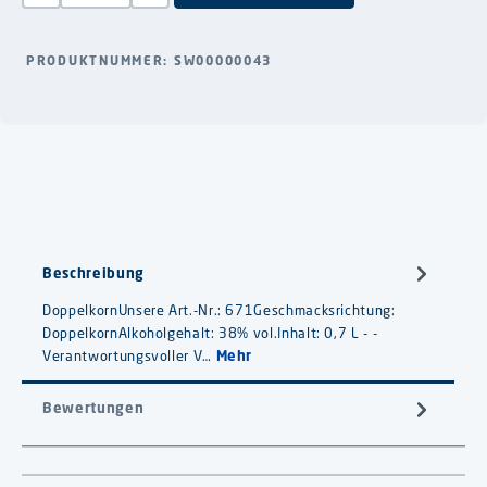
PRODUKTNUMMER:
SW00000043
Beschreibung
DoppelkornUnsere Art.-Nr.: 671Geschmacksrichtung:
DoppelkornAlkoholgehalt: 38% vol.Inhalt: 0,7 L - -
Verantwortungsvoller V…
Mehr
Bewertungen