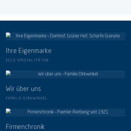
Ihre Eigenmarke
EDLE SPEZIALITÄTEN
Wir über uns
FAMILIE DIRKWINKEL
Firmenchronik