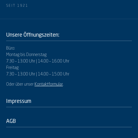
SEIT 1921
Unsere Öffnungszeiten:
Büro:
Montag bis Donnerstag
7.30 – 13.00 Uhr | 14.00 – 16.00 Uhr
Freitag
7.30 – 13.00 Uhr | 14.00 – 15.00 Uhr
Oder über unser
Kontaktformular
.
Impressum
AGB