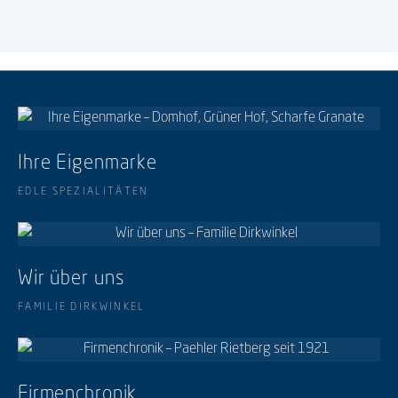
Ihre Eigenmarke
EDLE SPEZIALITÄTEN
Wir über uns
FAMILIE DIRKWINKEL
Firmenchronik