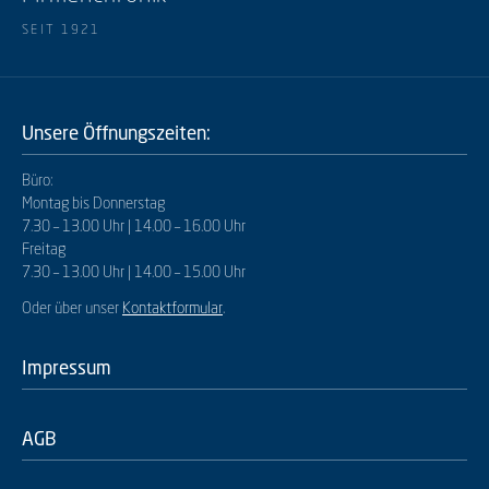
SEIT 1921
Unsere Öffnungszeiten:
Büro:
Montag bis Donnerstag
7.30 – 13.00 Uhr | 14.00 – 16.00 Uhr
Freitag
7.30 – 13.00 Uhr | 14.00 – 15.00 Uhr
Oder über unser
Kontaktformular
.
Impressum
AGB