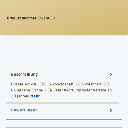
Produktnummer:
SW10033
Beschreibung
Unsere Art.-Nr.: 2501Alkoholgehalt: 18% vol.Inhalt: 0,7
LAllergene: Sahne + Ei- Verantwortungsvoller Verzehr ab
18 Jahren!
Mehr
Bewertungen