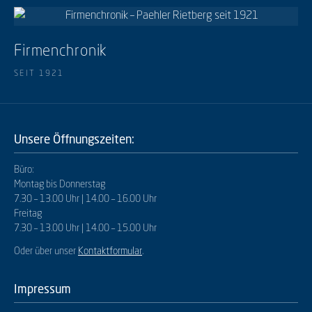
Firmenchronik
SEIT 1921
Unsere Öffnungszeiten:
Büro:
Montag bis Donnerstag
7.30 – 13.00 Uhr | 14.00 – 16.00 Uhr
Freitag
7.30 – 13.00 Uhr | 14.00 – 15.00 Uhr
Oder über unser
Kontaktformular
.
Impressum