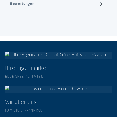
Bewertungen
Ihre Eigenmarke
EDLE SPEZIALITÄTEN
Wir über uns
FAMILIE DIRKWINKEL