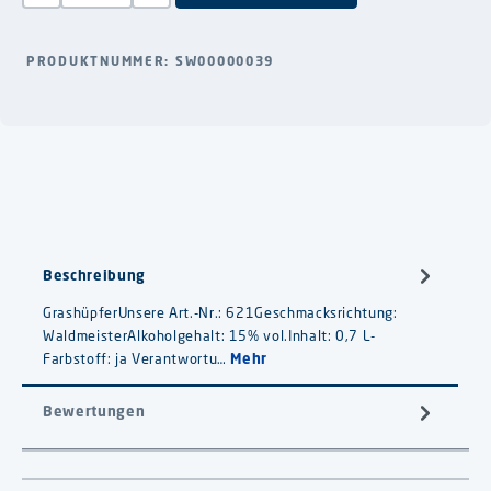
PRODUKTNUMMER:
SW00000039
Beschreibung
GrashüpferUnsere Art.-Nr.: 621Geschmacksrichtung:
WaldmeisterAlkoholgehalt: 15% vol.Inhalt: 0,7 L-
Farbstoff: ja Verantwortu…
Mehr
Bewertungen