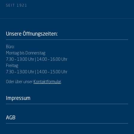
SEIT 1921
Unsere Öffnungszeiten:
Büro:
Montag bis Donnerstag
7.30 – 13.00 Uhr | 14.00 – 16.00 Uhr
Freitag
7.30 – 13.00 Uhr | 14.00 – 15.00 Uhr
Oder über unser
Kontaktformular
.
Impressum
AGB