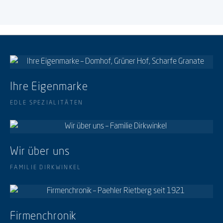
Ihre Eigenmarke
EDLE SPEZIALITÄTEN
Wir über uns
FAMILIE DIRKWINKEL
Firmenchronik