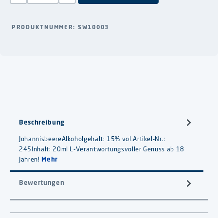
PRODUKTNUMMER:
SW10003
Beschreibung
JohannisbeereAlkoholgehalt: 15% vol.Artikel-Nr.:
245Inhalt: 20ml L-Verantwortungsvoller Genuss ab 18
Jahren!
Mehr
Bewertungen