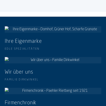
Ihre Eigenmarke
EDLE SPEZIALITÄTEN
Wir über uns
FAMILIE DIRKWINKEL
Firmenchronik