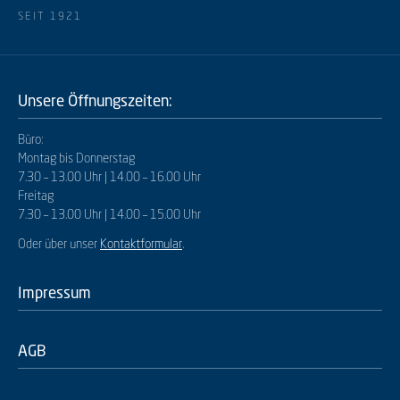
SEIT 1921
Unsere Öffnungszeiten:
Büro:
Montag bis Donnerstag
7.30 – 13.00 Uhr | 14.00 – 16.00 Uhr
Freitag
7.30 – 13.00 Uhr | 14.00 – 15.00 Uhr
Oder über unser
Kontaktformular
.
Impressum
AGB