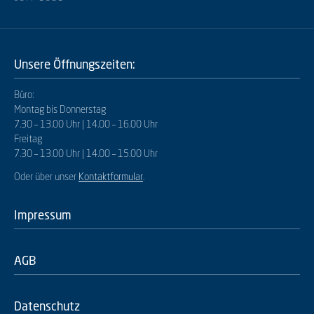
Unsere Öffnungszeiten:
Büro:
Montag bis Donnerstag
7.30 – 13.00 Uhr | 14.00 – 16.00 Uhr
Freitag
7.30 – 13.00 Uhr | 14.00 – 15.00 Uhr
Oder über unser
Kontaktformular
.
Impressum
AGB
Datenschutz