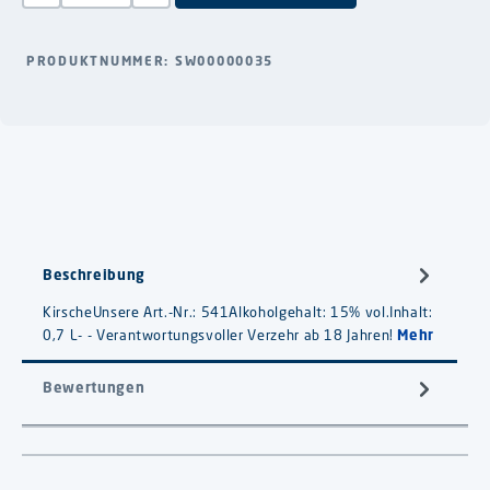
PRODUKTNUMMER:
SW00000035
Beschreibung
KirscheUnsere Art.-Nr.: 541Alkoholgehalt: 15% vol.Inhalt:
0,7 L- - Verantwortungsvoller Verzehr ab 18 Jahren!
Mehr
Bewertungen