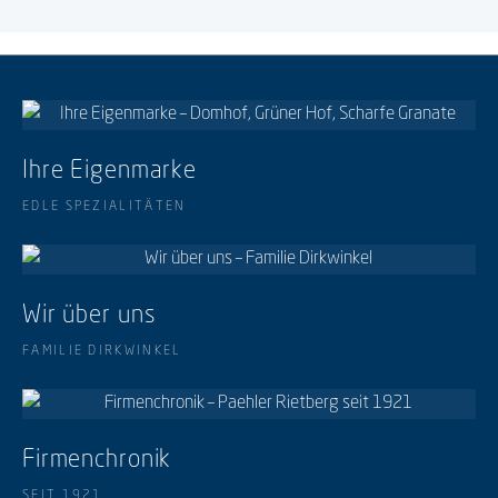
Ihre Eigenmarke
EDLE SPEZIALITÄTEN
Wir über uns
FAMILIE DIRKWINKEL
Firmenchronik
SEIT 1921