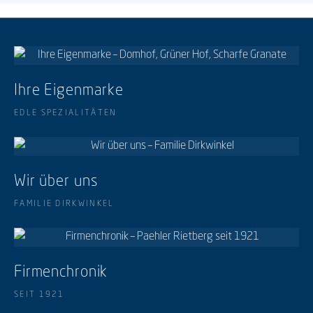
Ihre Eigenmarke
EDLE SPEZIALITÄTEN
Wir über uns
FAMILIE DIRKWINKEL
Firmenchronik
SEIT 1921