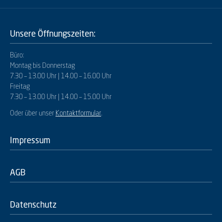
Unsere Öffnungszeiten:
Büro:
Montag bis Donnerstag
7.30 – 13.00 Uhr | 14.00 – 16.00 Uhr
Freitag
7.30 – 13.00 Uhr | 14.00 – 15.00 Uhr
Oder über unser
Kontaktformular
.
Impressum
AGB
Datenschutz