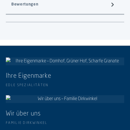
Bewertungen
Ihre Eigenmarke
EDLE SPEZIALITÄTEN
Wir über uns
FAMILIE DIRKWINKEL