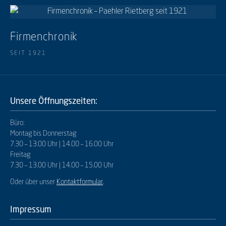
Firmenchronik
SEIT 1921
Unsere Öffnungszeiten:
Büro:
Montag bis Donnerstag
7.30 – 13.00 Uhr | 14.00 – 16.00 Uhr
Freitag
7.30 – 13.00 Uhr | 14.00 – 15.00 Uhr
Oder über unser
Kontaktformular
.
Impressum