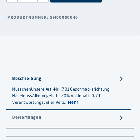
PRODUKTNUMMER:
SW00000046
Beschreibung
NüsschenUnsere Art.-Nr.: 781Geschmacksrichtung:
HaselnussAlkoholgehalt: 20% vol.Inhalt: 0,7 L - -
Verantwortungsvoller Verz…
Mehr
Bewertungen