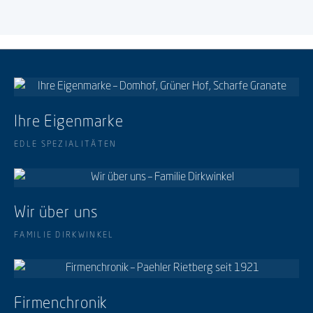
Ihre Eigenmarke
EDLE SPEZIALITÄTEN
Wir über uns
FAMILIE DIRKWINKEL
Firmenchronik