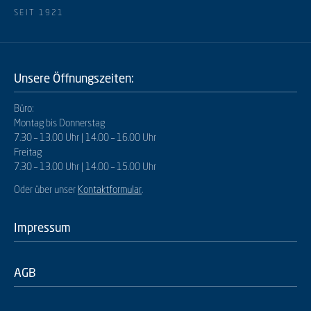
SEIT 1921
Unsere Öffnungszeiten:
Büro:
Montag bis Donnerstag
7.30 – 13.00 Uhr | 14.00 – 16.00 Uhr
Freitag
7.30 – 13.00 Uhr | 14.00 – 15.00 Uhr
Oder über unser
Kontaktformular
.
Impressum
AGB