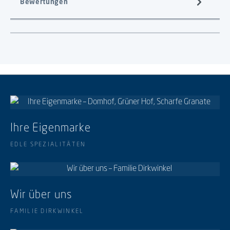
Bewertungen
Ihre Eigenmarke
EDLE SPEZIALITÄTEN
Wir über uns
FAMILIE DIRKWINKEL