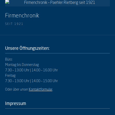
Firmenchronik
SEIT 1921
Unsere Öffnungszeiten:
Büro:
Montag bis Donnerstag
7.30 – 13.00 Uhr | 14.00 – 16.00 Uhr
Freitag
7.30 – 13.00 Uhr | 14.00 – 15.00 Uhr
Oder über unser
Kontaktformular
.
Impressum