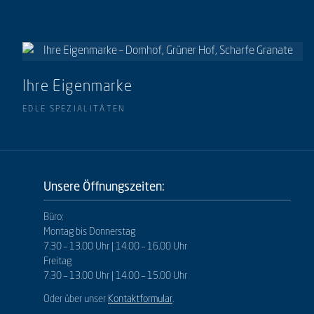
Ihre Eigenmarke
EDLE SPEZIALITÄTEN
Unsere Öffnungszeiten:
Büro:
Montag bis Donnerstag
7.30 – 13.00 Uhr | 14.00 – 16.00 Uhr
Freitag
7.30 – 13.00 Uhr | 14.00 – 15.00 Uhr
Oder über unser
Kontaktformular
.