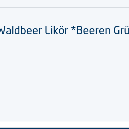
Waldbeer Likör *Beeren Gr