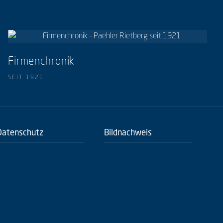
Firmenchronik
SEIT 1921
Datenschutz
Bildnachweis