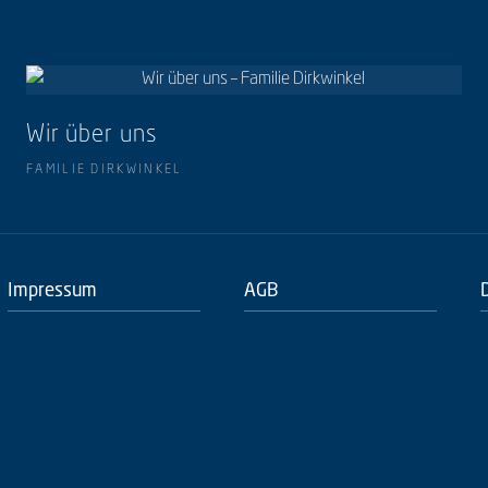
Wir über uns
FAMILIE DIRKWINKEL
Impressum
AGB