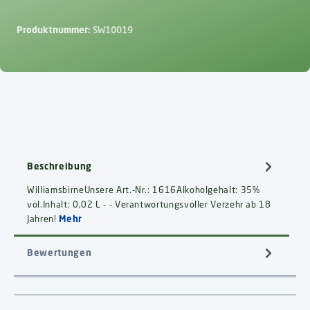
Produktnummer:
SW10019
Beschreibung
WilliamsbirneUnsere Art.-Nr.: 1616Alkoholgehalt: 35%
vol.Inhalt: 0,02 L - - Verantwortungsvoller Verzehr ab 18
Jahren!
Mehr
Bewertungen