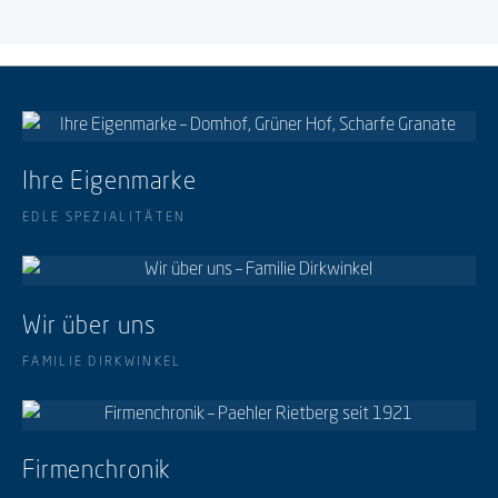
Ihre Eigenmarke
EDLE SPEZIALITÄTEN
Wir über uns
FAMILIE DIRKWINKEL
Firmenchronik