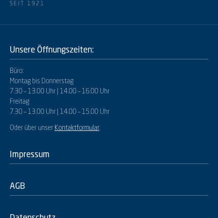
SEIT 1921
Unsere Öffnungszeiten:
Büro:
Montag bis Donnerstag
7.30 – 13.00 Uhr | 14.00 – 16.00 Uhr
Freitag
7.30 – 13.00 Uhr | 14.00 – 15.00 Uhr
Oder über unser
Kontaktformular
.
Impressum
AGB
Datenschutz