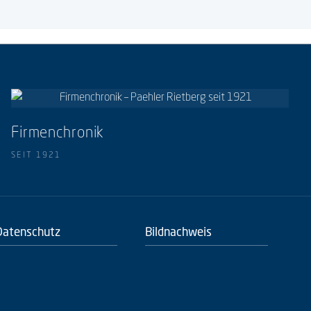
Firmenchronik
SEIT 1921
Datenschutz
Bildnachweis