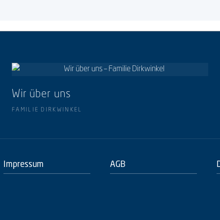
Wir über uns
FAMILIE DIRKWINKEL
Impressum
AGB